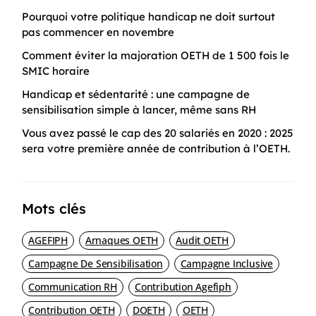
Pourquoi votre politique handicap ne doit surtout
pas commencer en novembre
Comment éviter la majoration OETH de 1 500 fois le
SMIC horaire
Handicap et sédentarité : une campagne de
sensibilisation simple à lancer, même sans RH
Vous avez passé le cap des 20 salariés en 2020 : 2025
sera votre première année de contribution à l’OETH.
Mots clés
AGEFIPH
Arnaques OETH
Audit OETH
Campagne De Sensibilisation
Campagne Inclusive
Communication RH
Contribution Agefiph
Contribution OETH
DOETH
OETH