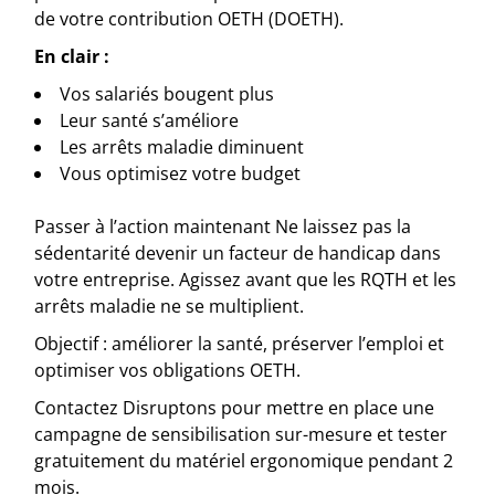
de votre contribution OETH (DOETH).
En clair :
Vos salariés bougent plus
Leur santé s’améliore
Les arrêts maladie diminuent
Vous optimisez votre budget
Passer à l’action maintenant Ne laissez pas la
sédentarité devenir un facteur de handicap dans
votre entreprise. Agissez avant que les RQTH et les
arrêts maladie ne se multiplient.
Objectif : améliorer la santé, préserver l’emploi et
optimiser vos obligations OETH.
Contactez Disruptons pour mettre en place une
campagne de sensibilisation sur-mesure et tester
gratuitement du matériel ergonomique pendant 2
mois.