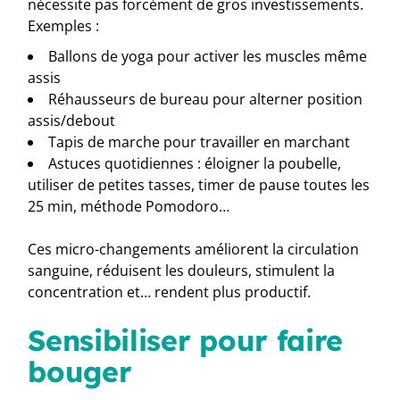
nécessite pas forcément de gros investissements.
Exemples :
Ballons de yoga pour activer les muscles même
assis
Réhausseurs de bureau pour alterner position
assis/debout
Tapis de marche pour travailler en marchant
Astuces quotidiennes : éloigner la poubelle,
utiliser de petites tasses, timer de pause toutes les
25 min, méthode Pomodoro…
Ces micro-changements améliorent la circulation
sanguine, réduisent les douleurs, stimulent la
concentration et… rendent plus productif.
Sensibiliser pour faire
bouger