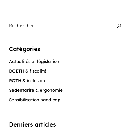
Rechercher
Catégories
Actualités et législation
DOETH & fiscalité
RQTH & inclusion
Sédentarité & ergonomie
Sensibilisation handicap
Derniers articles