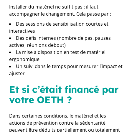
Installer du matériel ne suffit pas : il faut
accompagner le changement. Cela passe par :
Des sessions de sensibilisation courtes et
interactives
Des défis internes (nombre de pas, pauses
actives, réunions debout)
La mise à disposition en test de matériel
ergonomique
Un suivi dans le temps pour mesurer l’impact et
ajuster
Et si c’était financé par
votre OETH ?
Dans certaines conditions, le matériel et les
actions de prévention contre la sédentarité
peuvent être déduits partiellement ou totalement