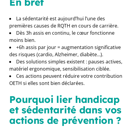
En bref
La sédentarité est aujourd’hui l’une des
premières causes de RQTH en cours de carrière.
Dès 3h assis en continu, le cœur fonctionne
moins bien.
+6h assis par jour = augmentation significative
des risques (cardio, Alzheimer, diabète…).
Des solutions simples existent : pauses actives,
matériel ergonomique, sensibilisation ciblée.
Ces actions peuvent réduire votre contribution
OETH si elles sont bien déclarées.
Pourquoi lier handicap
et sédentarité dans vos
actions de prévention ?