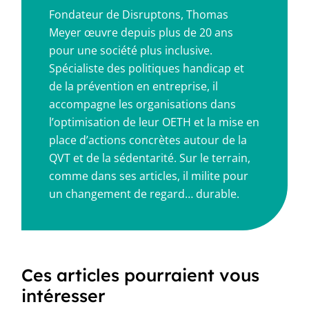
Fondateur de Disruptons, Thomas
Meyer œuvre depuis plus de 20 ans
pour une société plus inclusive.
Spécialiste des politiques handicap et
de la prévention en entreprise, il
accompagne les organisations dans
l’optimisation de leur OETH et la mise en
place d’actions concrètes autour de la
QVT et de la sédentarité. Sur le terrain,
comme dans ses articles, il milite pour
un changement de regard… durable.
Ces articles pourraient vous
intéresser