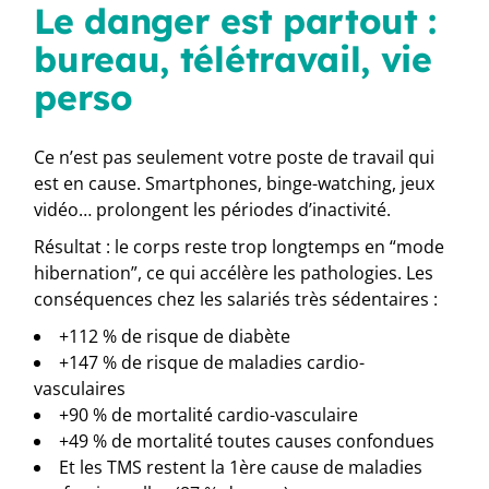
Le danger est partout :
bureau, télétravail, vie
perso
Ce n’est pas seulement votre poste de travail qui
est en cause. Smartphones, binge-watching, jeux
vidéo… prolongent les périodes d’inactivité.
Résultat : le corps reste trop longtemps en “mode
hibernation”, ce qui accélère les pathologies. Les
conséquences chez les salariés très sédentaires :
+112 % de risque de diabète
+147 % de risque de maladies cardio-
vasculaires
+90 % de mortalité cardio-vasculaire
+49 % de mortalité toutes causes confondues
Et les TMS restent la 1ère cause de maladies