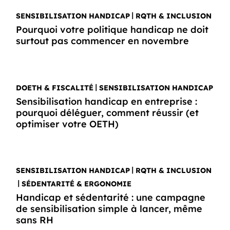
SENSIBILISATION HANDICAP
RQTH & INCLUSION
Pourquoi votre politique handicap ne doit
surtout pas commencer en novembre
DOETH & FISCALITÉ
SENSIBILISATION HANDICAP
Sensibilisation handicap en entreprise :
pourquoi déléguer, comment réussir (et
optimiser votre OETH)
SENSIBILISATION HANDICAP
RQTH & INCLUSION
SÉDENTARITÉ & ERGONOMIE
Handicap et sédentarité : une campagne
de sensibilisation simple à lancer, même
sans RH