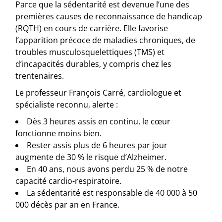
Parce que la sédentarité est devenue l’une des
premières causes de reconnaissance de handicap
(RQTH) en cours de carrière. Elle favorise
l’apparition précoce de maladies chroniques, de
troubles musculosquelettiques (TMS) et
d’incapacités durables, y compris chez les
trentenaires.
Le professeur François Carré, cardiologue et
spécialiste reconnu, alerte :
Dès 3 heures assis en continu, le cœur
fonctionne moins bien.
Rester assis plus de 6 heures par jour
augmente de 30 % le risque d’Alzheimer.
En 40 ans, nous avons perdu 25 % de notre
capacité cardio-respiratoire.
La sédentarité est responsable de 40 000 à 50
000 décès par an en France.