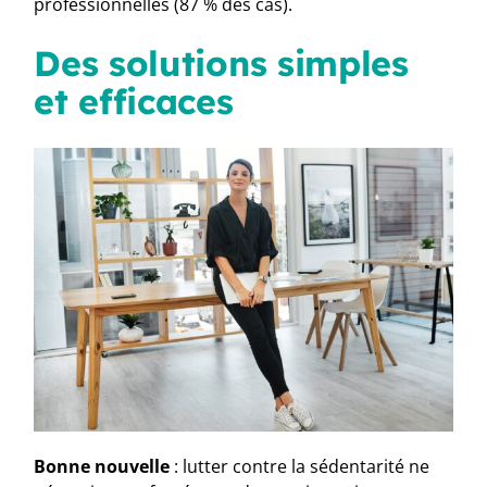
professionnelles (87 % des cas).
Des solutions simples
et efficaces
Bonne nouvelle
: lutter contre la sédentarité ne