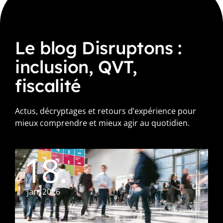
Le blog Disruptons :
inclusion, QVT,
fiscalité
Actus, décryptages et retours d’expérience pour
mieux comprendre et mieux agir au quotidien.
18.
jan, 2026