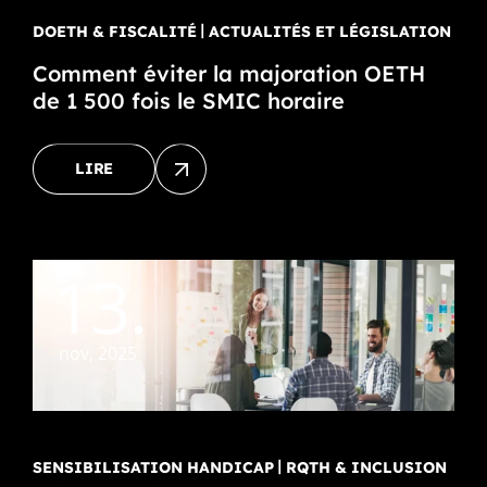
DOETH & FISCALITÉ
ACTUALITÉS ET LÉGISLATION
Comment éviter la majoration OETH
de 1 500 fois le SMIC horaire
LIRE
13.
nov, 2025
SENSIBILISATION HANDICAP
RQTH & INCLUSION