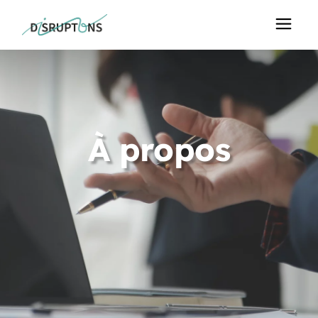
À propos