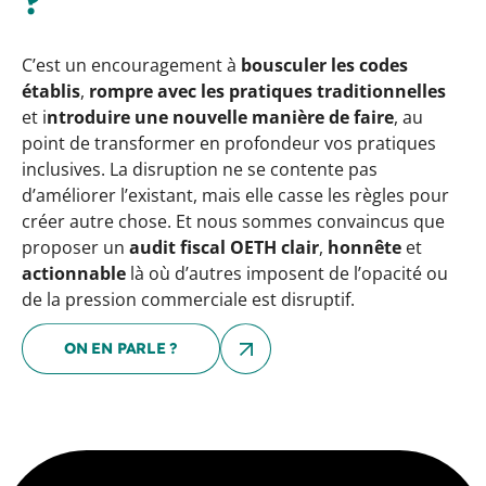
?
C’est un encouragement à
bousculer les codes
établis
,
rompre avec les pratiques traditionnelles
et i
ntroduire une nouvelle manière de faire
, au
point de transformer en profondeur vos pratiques
inclusives. La disruption ne se contente pas
d’améliorer l’existant, mais elle casse les règles pour
créer autre chose. Et nous sommes convaincus que
proposer un
audit fiscal OETH clair
,
honnête
et
actionnable
là où d’autres imposent de l’opacité ou
de la pression commerciale est disruptif.
ON EN PARLE ?