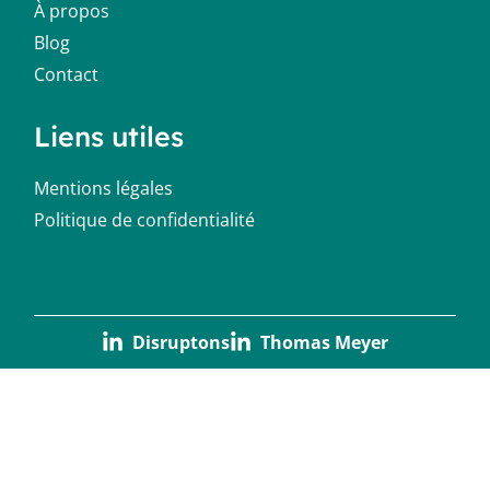
À propos
Blog
Contact
Liens utiles
Mentions légales
Politique de confidentialité
Disruptons
Thomas Meyer