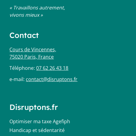
« Travaillons autrement,
vivons mieux »
Contact
Cours de Vincennes,
75020 Paris, France
Téléphone:
07 62 26 43 18
e-mail:
contact@disruptons.fr
Disruptons.fr
Optimiser ma taxe Agefiph
Handicap et sédentarité