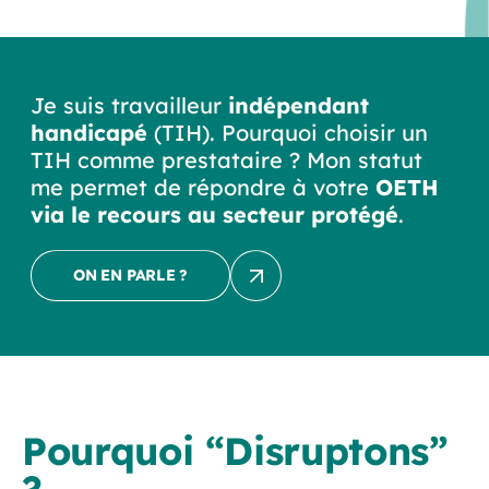
Je suis travailleur
indépendant
handicapé
(TIH). Pourquoi choisir un
TIH comme prestataire ? Mon statut
me permet de répondre à votre
OETH
via le recours au secteur protégé
.
ON EN PARLE ?
Pourquoi “Disruptons”