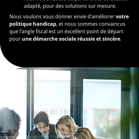
adapté, pour des solutions sur mesure.
Nous voulons vous donner envie d’améliorer
votre
politique handicap
, et nous sommes convaincus
que l’angle fiscal est un excellent point de départ
pour
une démarche sociale réussie et sincère
.