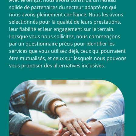
Avec le temps, nous avons construit un réseau
solide de partenaires du secteur adapté en qui
nous avons pleinement confiance. Nous les avons
sélectionnés pour la qualité de leurs prestations,
leur fiabilité et leur engagement sur le terrain.
Lorsque vous nous sollicitez, nous commençons
par un questionnaire précis pour identifier les
services que vous utilisez déjà, ceux qui pourraient
être mutualisés, et ceux sur lesquels nous pouvons
vous proposer des alternatives inclusives.