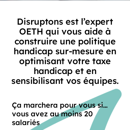
Disruptons est l’expert
OETH qui vous aide à
construire une politique
handicap sur-mesure en
optimisant votre taxe
handicap et en
sensibilisant vos équipes.
Ça marchera pour vous si…
vous avez au moins 20
salariés