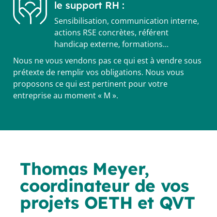
le support RH :
Sensibilisation, communication interne,
actions RSE concrètes, référent
handicap externe, formations...
Nous ne vous vendons pas ce qui est à vendre sous
prétexte de remplir vos obligations. Nous vous
proposons ce qui est pertinent pour votre
entreprise au moment « M ».
Thomas Meyer,
coordinateur de vos
projets OETH et QVT