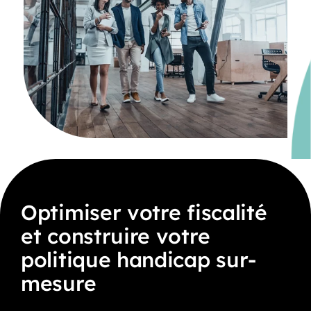
Optimiser votre fiscalité
et construire votre
politique handicap sur-
mesure