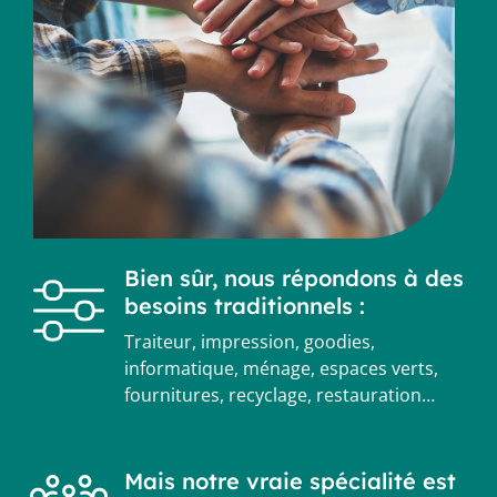
Bien sûr, nous répondons à des
besoins traditionnels :
Traiteur, impression, goodies,
informatique, ménage, espaces verts,
fournitures, recyclage, restauration…
Mais notre vraie spécialité est