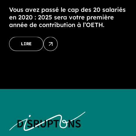
Vous avez passé le cap des 20 salariés
en 2020 : 2025 sera votre première
année de contribution à l’OETH.
LIRE