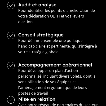
Audit et analyse
Pour identifier les points d'amélioration de
votre déclaration OETH et vos leviers
d'action.
Conseil stratégique
Pour définir ensemble une politique
handicap claire et pertinente, qui s'intègre à
votre stratégie globale.
Accompagnement opérationnel
Pour développer un plan d'action
personnalisé, incluant divers volets, dont la
sensibilisation de vos équipes et
l'aménagement ergonomique de leurs
postes de travail
Mise en relation
Avec notre réseau de partenaires du secteur