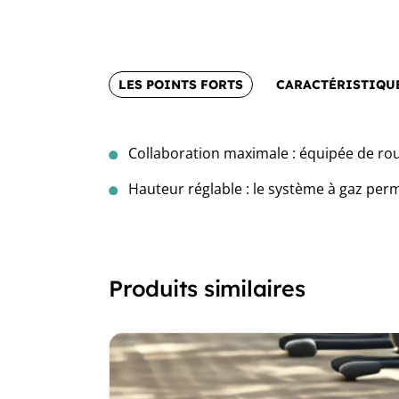
LES POINTS FORTS
CARACTÉRISTIQU
Collaboration maximale : équipée de roul
Hauteur réglable : le système à gaz per
Produits similaires