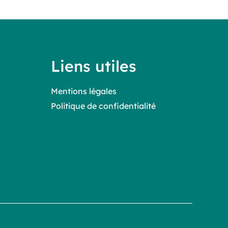
Liens utiles
Mentions légales
Politique de confidentialité