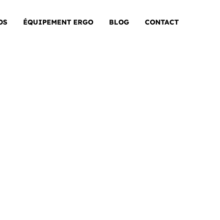
OS
ÉQUIPEMENT ERGO
BLOG
CONTACT