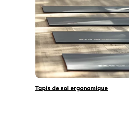
Tapis de sol ergonomique