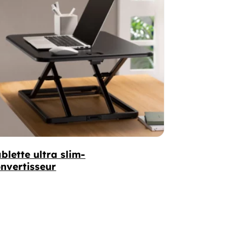
blette ultra slim-
nvertisseur