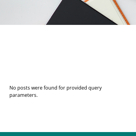
No posts were found for provided query
parameters.