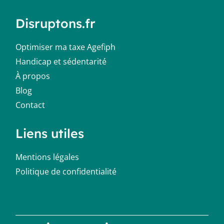
Disruptons.fr
Optimiser ma taxe Agefiph
Handicap et sédentarité
À propos
Blog
Contact
Liens utiles
Mentions légales
Politique de confidentialité