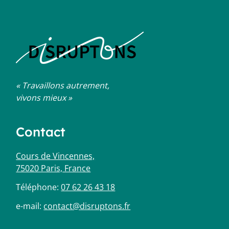
« Travaillons autrement,
vivons mieux »
Contact
Cours de Vincennes,
75020 Paris, France
Téléphone:
07 62 26 43 18
e-mail:
contact@disruptons.fr